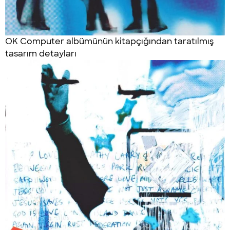
OK Computer albümünün kitapçığından taratılmış
tasarım detayları