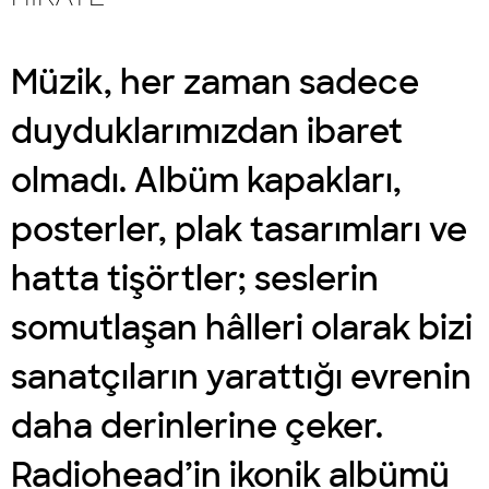
Müzik, her zaman sadece
duyduklarımızdan ibaret
olmadı. Albüm kapakları,
posterler, plak tasarımları ve
hatta tişörtler; seslerin
somutlaşan hâlleri olarak bizi
sanatçıların yarattığı evrenin
daha derinlerine çeker.
Radiohead’in ikonik albümü