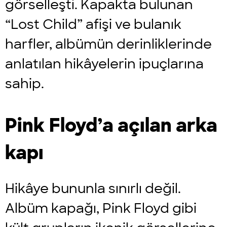
görselleşti. Kapakta bulunan
“Lost Child” afişi ve bulanık
harfler, albümün derinliklerinde
anlatılan hikâyelerin ipuçlarına
sahip.
Pink Floyd’a açılan arka
kapı
Hikâye bununla sınırlı değil.
Albüm kapağı, Pink Floyd gibi