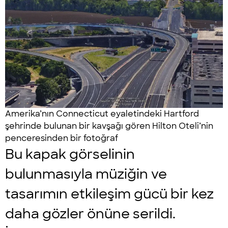
Amerika’nın Connecticut eyaletindeki Hartford
şehrinde bulunan bir kavşağı gören Hilton Oteli’nin
penceresinden bir fotoğraf
Bu kapak görselinin
bulunmasıyla müziğin ve
tasarımın etkileşim gücü bir kez
daha gözler önüne serildi.