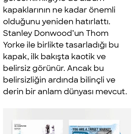
kapaklarının ne kadar önemli
olduğunu yeniden hatırlattı.
Stanley Donwood’un Thom
Yorke ile birlikte tasarladığı bu
kapak, ilk bakışta kaotik ve
belirsiz görünür. Ancak bu
belirsizliğin ardında bilinçli ve
derin bir anlam dünyası mevcut.