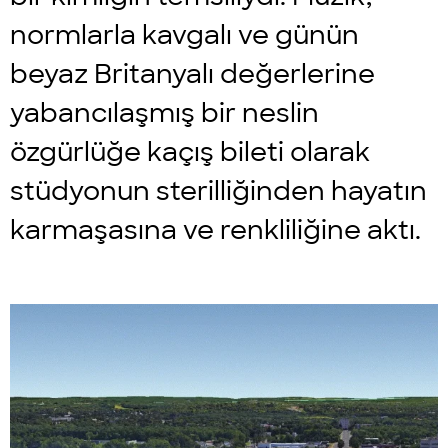
normlarla kavgalı ve günün
beyaz Britanyalı değerlerine
yabancılaşmış bir neslin
özgürlüğe kaçış bileti olarak
stüdyonun sterilliğinden hayatın
karmaşasına ve renkliliğine aktı.