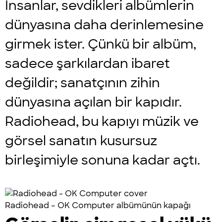
İnsanlar, sevdikleri albümlerin
dünyasına
daha derinlemesine
girmek ister. Çünkü bir albüm,
sadece şarkılardan ibaret
değildir; sanatçının zihin
dünyasına açılan bir kapıdır.
Radiohead, bu kapıyı müzik ve
görsel sanatın kusursuz
birleşimiyle sonuna kadar açtı.
Radiohead – OK Computer albümünün kapağı