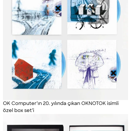
OK Computer’ın 20. yılında çıkan OKNOTOK isimli
özel box set’i