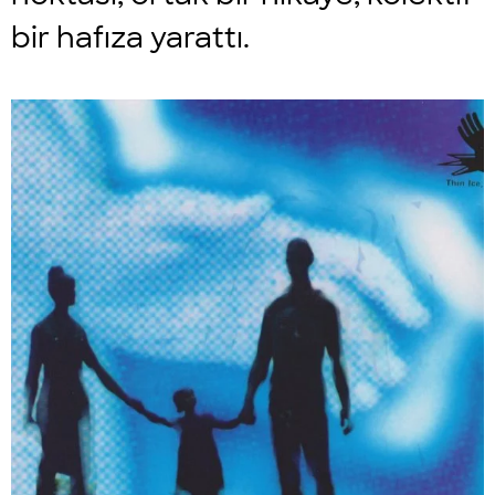
bir hafıza yarattı.